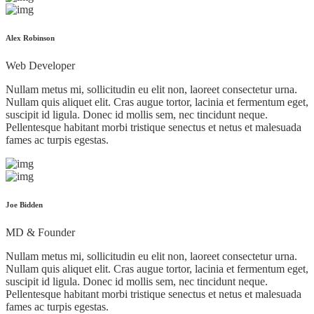
Alex Robinson
Web Developer
Nullam metus mi, sollicitudin eu elit non, laoreet consectetur urna.
Nullam quis aliquet elit. Cras augue tortor, lacinia et fermentum eget,
suscipit id ligula. Donec id mollis sem, nec tincidunt neque.
Pellentesque habitant morbi tristique senectus et netus et malesuada
fames ac turpis egestas.
Joe Bidden
MD & Founder
Nullam metus mi, sollicitudin eu elit non, laoreet consectetur urna.
Nullam quis aliquet elit. Cras augue tortor, lacinia et fermentum eget,
suscipit id ligula. Donec id mollis sem, nec tincidunt neque.
Pellentesque habitant morbi tristique senectus et netus et malesuada
fames ac turpis egestas.