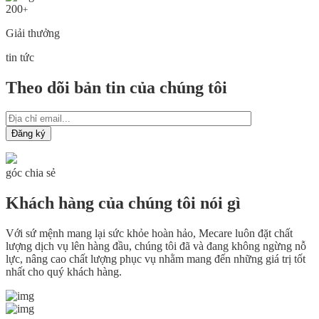
200
+
Giải thưởng
tin tức
Theo dõi bản tin của chúng tôi
góc chia sẻ
Khách hàng của chúng tôi nói gì
Với sứ mệnh mang lại sức khỏe hoàn hảo, Mecare luôn đặt chất
lượng dịch vụ lên hàng đầu, chúng tôi đã và đang không ngừng nỗ
lực, nâng cao chất lượng phục vụ nhằm mang đến những giá trị tốt
nhất cho quý khách hàng.