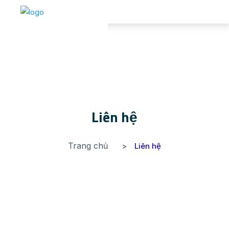
Liên hệ
Trang chủ
Liên hệ