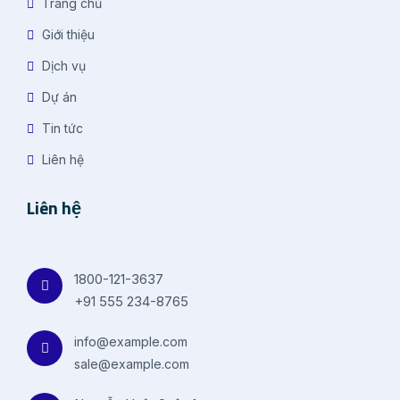
Trang chủ
Giới thiệu
Dịch vụ
Dự án
Tin tức
Liên hệ
Liên hệ
1800-121-3637
+91 555 234-8765
info@example.com
sale@example.com