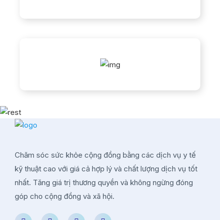
Chăm sóc sức khỏe cộng đồng bằng các dịch vụ y tế
kỹ thuật cao với giá cả hợp lý và chất lượng dịch vụ tốt
nhất. Tăng giá trị thương quyền và không ngừng đóng
góp cho cộng đồng và xã hội.