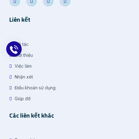
Liên kết
Đối tác
Giới thiệu
Việc làm
Nhận xét
Điều khoản sử dụng
Giúp đỡ
Các liên kết khác