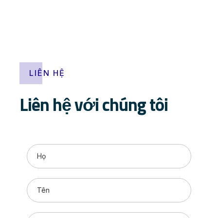
LIÊN HỆ
Liên hệ với chúng tôi