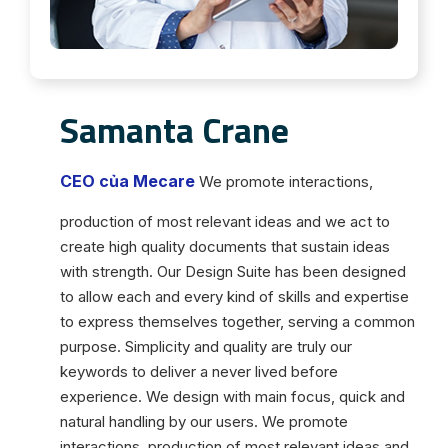
Samanta Crane
CEO của Mecare
We promote interactions,
production of most relevant ideas and we act to
create high quality documents that sustain ideas
with strength. Our Design Suite has been designed
to allow each and every kind of skills and expertise
to express themselves together, serving a common
purpose. Simplicity and quality are truly our
keywords to deliver a never lived before
experience. We design with main focus, quick and
natural handling by our users. We promote
interactions, production of most relevant ideas and