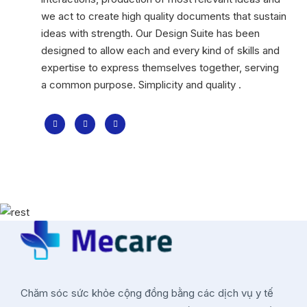
we act to create high quality documents that sustain
ideas with strength. Our Design Suite has been
designed to allow each and every kind of skills and
expertise to express themselves together, serving
a common purpose. Simplicity and quality .
Chăm sóc sức khỏe cộng đồng bằng các dịch vụ y tế