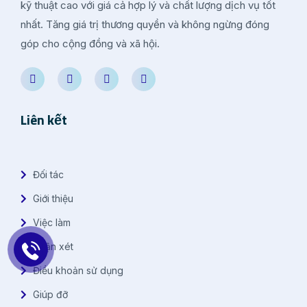
kỹ thuật cao với giá cả hợp lý và chất lượng dịch vụ tốt
nhất. Tăng giá trị thương quyền và không ngừng đóng
góp cho cộng đồng và xã hội.
Liên kết
Đối tác
Giới thiệu
Việc làm
Nhận xét
Điều khoản sử dụng
Giúp đỡ