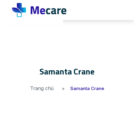
Samanta Crane
Trang chủ
Samanta Crane