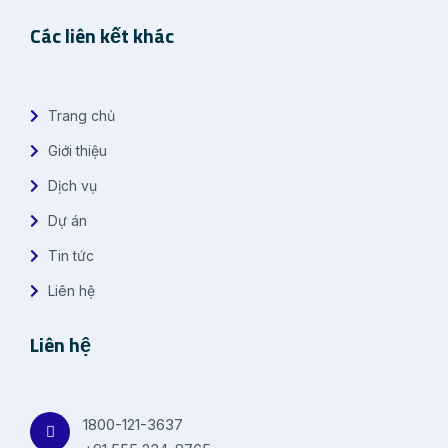
Các liên kết khác
Trang chủ
Giới thiệu
Dịch vụ
Dự án
Tin tức
Liên hệ
Liên hệ
1800-121-3637